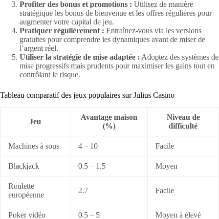
Profiter des bonus et promotions :
Utilisez de manière
stratégique les bonus de bienvenue et les offres régulières pour
augmenter votre capital de jeu.
Pratiquer régulièrement :
Entraînez-vous via les versions
gratuites pour comprendre les dynamiques avant de miser de
l’argent réel.
Utiliser la stratégie de mise adaptée :
Adoptez des systèmes de
mise progressifs mais prudents pour maximiser les gains tout en
contrôlant le risque.
Tableau comparatif des jeux populaires sur Julius Casino
Avantage maison
Niveau de
Jeu
(%)
difficulté
Machines à sous
4 – 10
Facile
Blackjack
0.5 – 1.5
Moyen
Roulette
2.7
Facile
européenne
Poker vidéo
0.5 – 5
Moyen à élevé