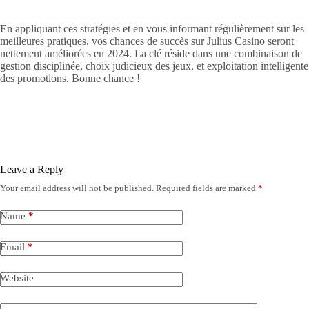
En appliquant ces stratégies et en vous informant régulièrement sur les
meilleures pratiques, vos chances de succès sur Julius Casino seront
nettement améliorées en 2024. La clé réside dans une combinaison de
gestion disciplinée, choix judicieux des jeux, et exploitation intelligente
des promotions. Bonne chance !
Leave a Reply
Your email address will not be published.
Required fields are marked
*
Name
*
Email
*
Website