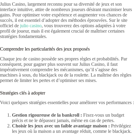
Julius Casino, largement reconnu pour sa diversité de jeux et son
interface intuitive, attire de nombreux joueurs désirant maximiser leurs
gains. Pour optimiser votre expérience et augmenter vos chances de
succès, il est essentiel d’adopter des méthodes éprouvées. Sur le site
officiel de
julio casino
, vous trouverez des options adaptées à votre
profil de joueur, mais il est également crucial de maîtriser certaines
stratégies fondamentales.
Comprendre les particularités des jeux proposés
Chaque jeu de casino possède ses propres règles et probabilités. Par
conséquent, pour gagner plus souvent sur Julius Casino, il faut
impérativement comprendre les mécanismes, qu’il s’agisse des
machines à sous, du blackjack ou de la roulette. La maîtrise des règles
permet de limiter les pertes et d’optimiser ses mises.
Stratégies clés à adopter
Voici quelques stratégies essentielles pour améliorer vos performances :
Gestion rigoureuse de la bankroll :
Fixez-vous un budget
précis et ne le dépassez jamais, même en cas de pertes.
Choisir les jeux avec un faible avantage maison :
Privilégiez
les jeux où la maison a un avantage réduit, comme le blackjack.